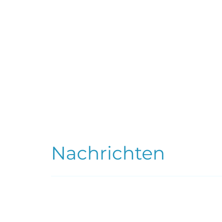
Nachrichten