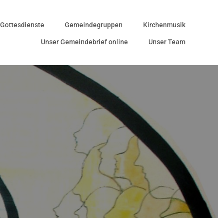
Gottesdienste
Gemeindegruppen
Kirchenmusik
Unser Gemeindebrief online
Unser Team