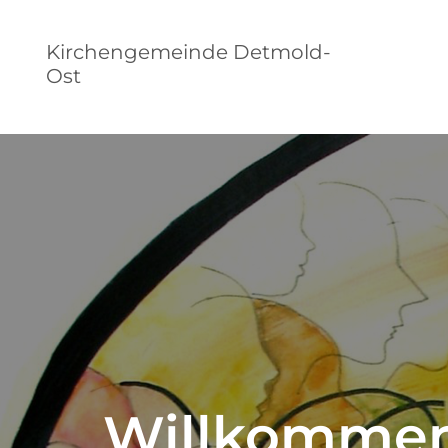
Kirchengemeinde Detmold-
Ost
Willkommen