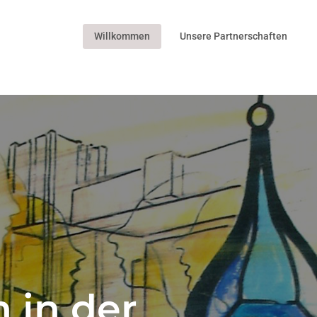
Willkommen
Unsere Partnerschaften
 in der