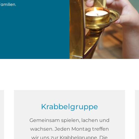
amilien.
Krabbelgruppe
Gemeinsam spielen, lachen und
wachsen. Jeden Montag treffen
wir uns zur Krabbelgruppe. Die