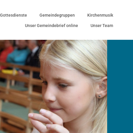
Gottesdienste
Gemeindegruppen
Kirchenmusik
Unser Gemeindebrief online
Unser Team