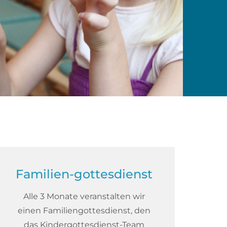
Familien-gottesdienst
Alle 3 Monate veranstalten wir
einen Familiengottesdienst, den
das Kindergottesdienst-Team