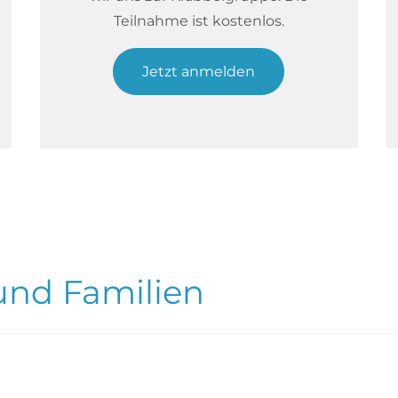
Teilnahme ist kostenlos.
Jetzt anmelden
und Familien