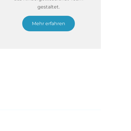
gestaltet.
Mehr erfahren