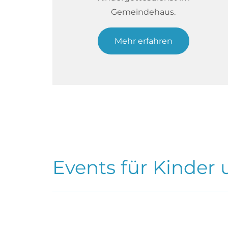
Gemeindehaus.
Mehr erfahren
Events für Kinder 