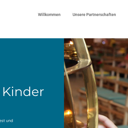
Willkommen
Unsere Partnerschaften
 Kinder
est und