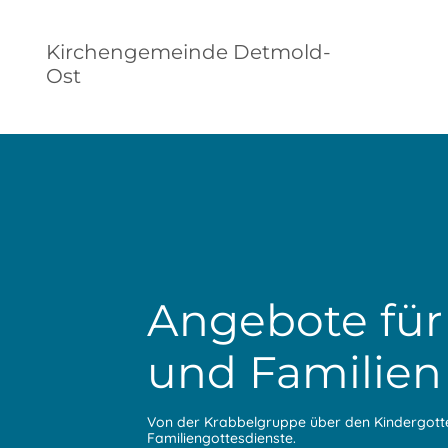
Kirchengemeinde Detmold-
Ost
Angebote für
und Familien
Von der Krabbelgruppe über den Kindergott
Familiengottesdienste.