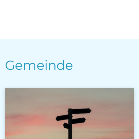
Gemeinde