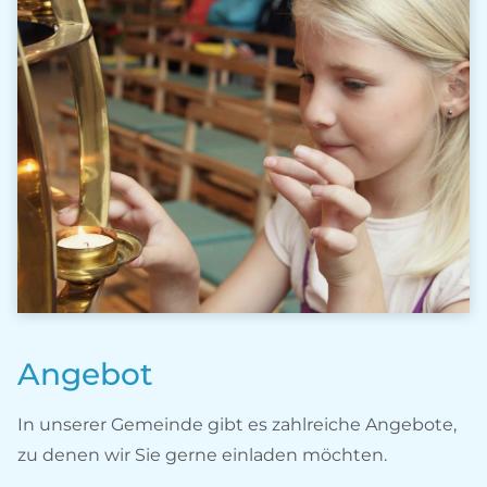
Angebot
In unserer Gemeinde gibt es zahlreiche Angebote,
zu denen wir Sie gerne einladen möchten.