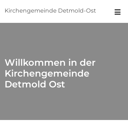
Kirchengemeinde Detmold-Ost
Willkommen in der
Kirchengemeinde
Detmold Ost