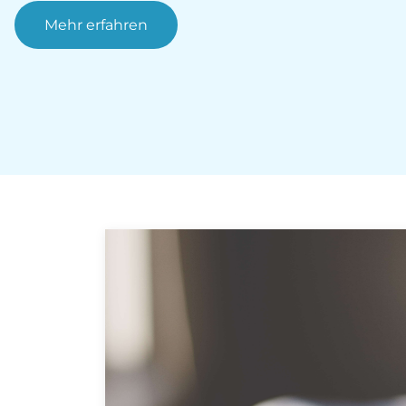
Mehr erfahren