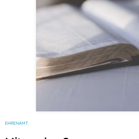
EHRENAMT