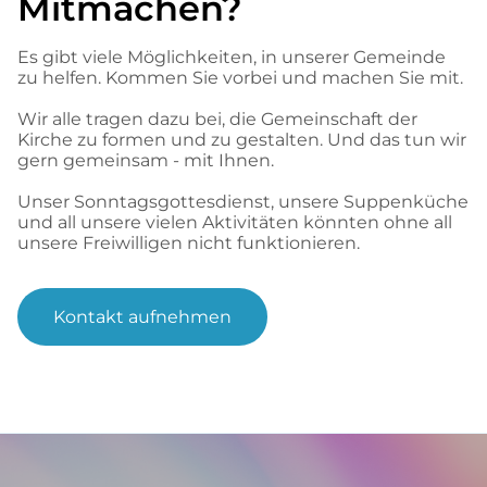
Mitmachen?
Es gibt viele Möglichkeiten, in unserer Gemeinde
zu helfen. Kommen Sie vorbei und machen Sie mit.
Wir alle tragen dazu bei, die Gemeinschaft der
Kirche zu formen und zu gestalten. Und das tun wir
gern gemeinsam - mit Ihnen.
Unser Sonntagsgottesdienst, unsere Suppenküche
und all unsere vielen Aktivitäten könnten ohne all
unsere Freiwilligen nicht funktionieren.
Kontakt aufnehmen