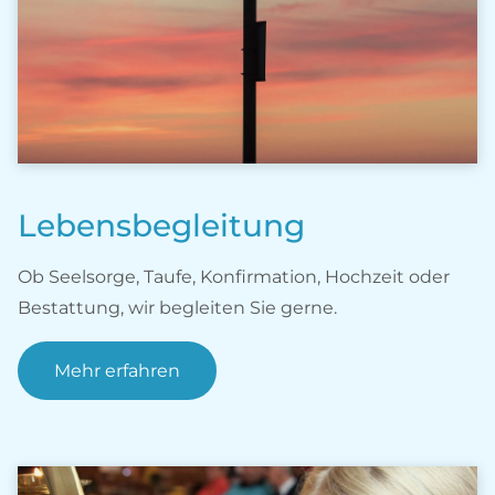
Lebensbegleitung
Ob Seelsorge, Taufe, Konfirmation, Hochzeit oder
Bestattung, wir begleiten Sie gerne.
Mehr erfahren