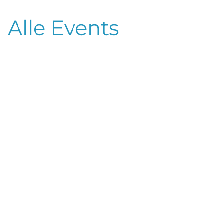
Alle Events