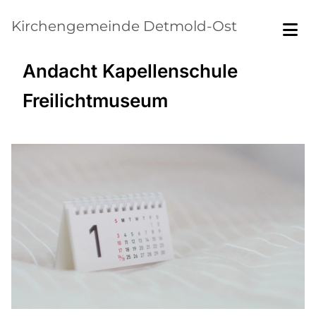
Kirchengemeinde Detmold-Ost
Andacht Kapellenschule
Freilichtmuseum