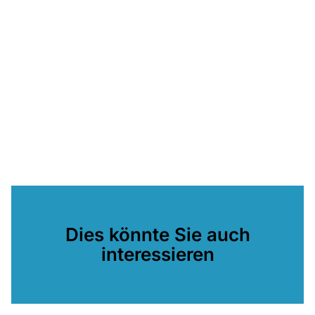
Dies könnte Sie auch
interessieren