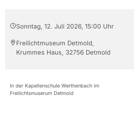
Sonntag, 12. Juli 2026, 15:00 Uhr
Freilichtmuseum Detmold,
Krummes Haus, 32756 Detmold
In der Kapellenschule Werthenbach im
Freilichtsmuserum Detmold