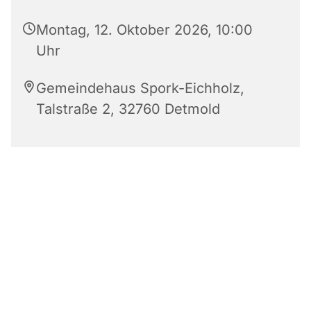
Montag, 12. Oktober 2026, 10:00
Uhr
Gemeindehaus Spork-Eichholz,
Talstraße 2, 32760 Detmold