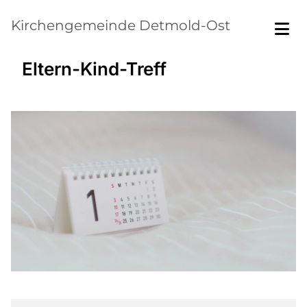
Kirchengemeinde Detmold-Ost
Eltern-Kind-Treff