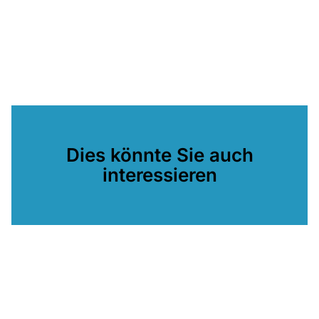
Dies könnte Sie auch
interessieren