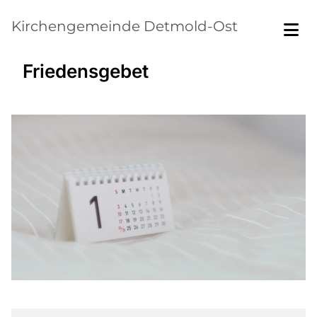
Kirchengemeinde Detmold-Ost
Friedensgebet