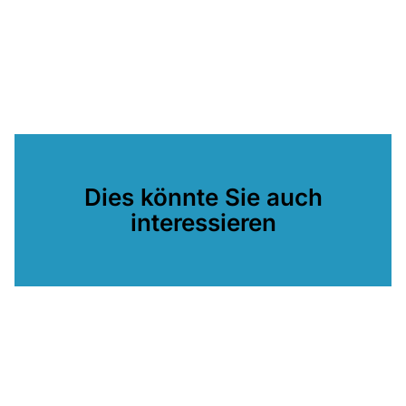
Dies könnte Sie auch
interessieren