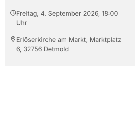
Freitag, 4. September 2026, 18:00
Uhr
Erlöserkirche am Markt, Marktplatz
6, 32756 Detmold