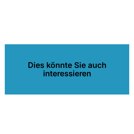
Dies könnte Sie auch
interessieren