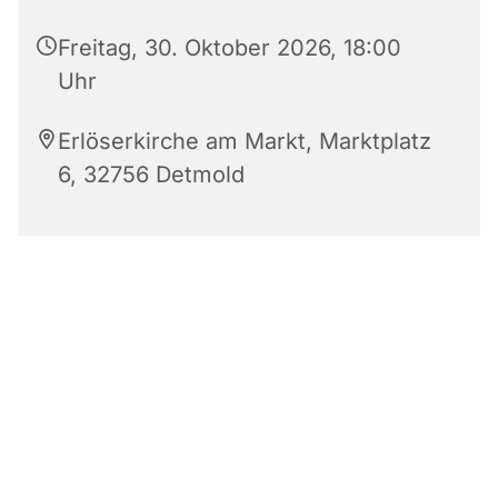
Freitag, 30. Oktober 2026, 18:00
Uhr
Erlöserkirche am Markt, Marktplatz
6, 32756 Detmold