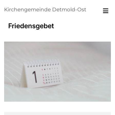
Kirchengemeinde Detmold-Ost
Friedensgebet