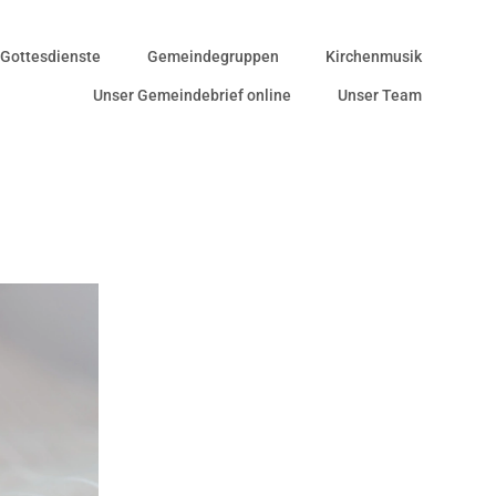
Gottesdienste
Gemeindegruppen
Kirchenmusik
Unser Gemeindebrief online
Unser Team