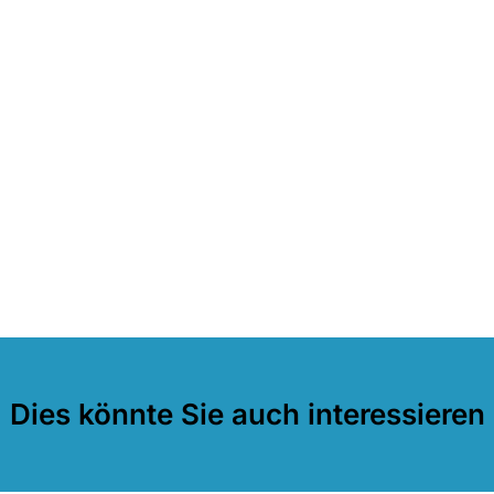
Dies könnte Sie auch interessieren