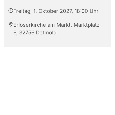
Freitag, 1. Oktober 2027, 18:00 Uhr
Erlöserkirche am Markt, Marktplatz
6, 32756 Detmold