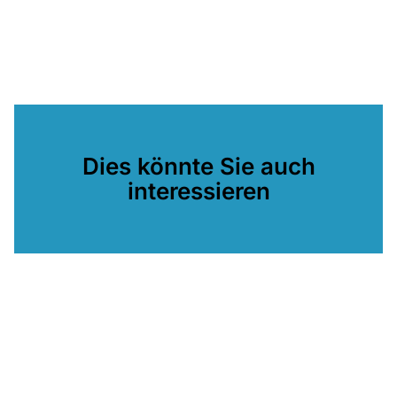
Dies könnte Sie auch
interessieren