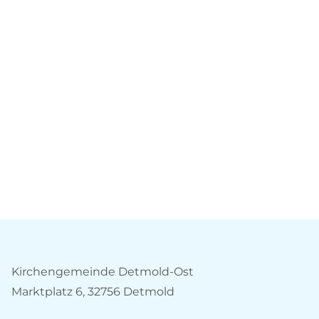
Kirchengemeinde Detmold-Ost
Marktplatz 6, 32756 Detmold