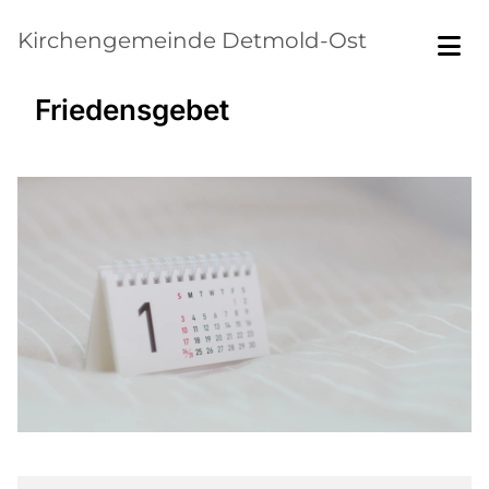
Kirchengemeinde Detmold-Ost
Friedensgebet