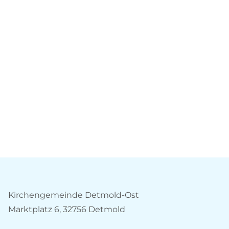
Kirchengemeinde Detmold-Ost
Marktplatz 6, 32756 Detmold