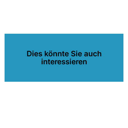
Dies könnte Sie auch
interessieren