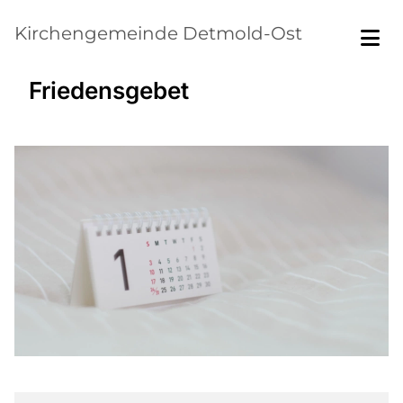
Kirchengemeinde Detmold-Ost
Friedensgebet