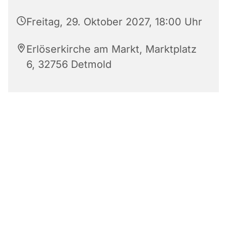
Freitag, 29. Oktober 2027, 18:00 Uhr
Erlöserkirche am Markt, Marktplatz
6, 32756 Detmold