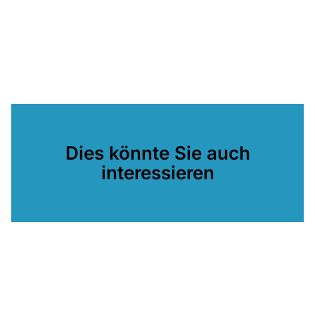
Dies könnte Sie auch
interessieren