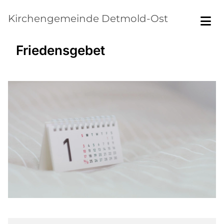
Kirchengemeinde Detmold-Ost
Friedensgebet