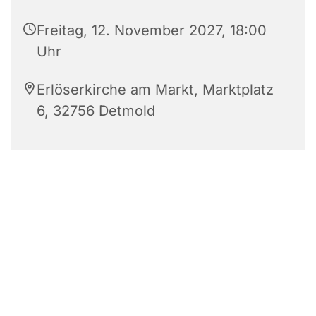
Freitag, 12. November 2027, 18:00
Uhr
Erlöserkirche am Markt, Marktplatz
6, 32756 Detmold