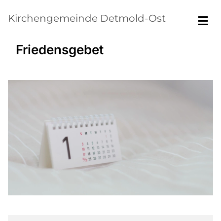
Kirchengemeinde Detmold-Ost
Friedensgebet