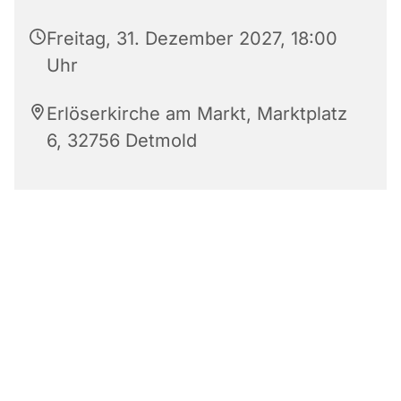
Freitag, 31. Dezember 2027, 18:00
Uhr
Erlöserkirche am Markt, Marktplatz
6, 32756 Detmold