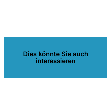
Dies könnte Sie auch
interessieren