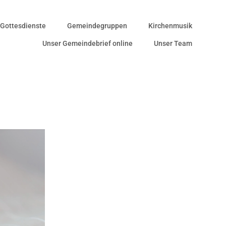
Gottesdienste
Gemeindegruppen
Kirchenmusik
Unser Gemeindebrief online
Unser Team