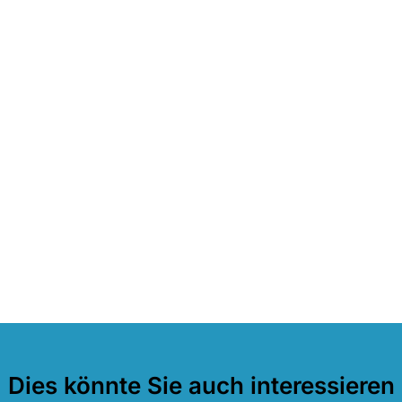
Dies könnte Sie auch interessieren