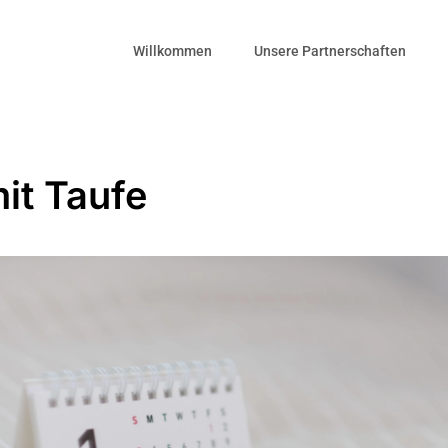
Willkommen
Unsere Partnerschaften
it Taufe