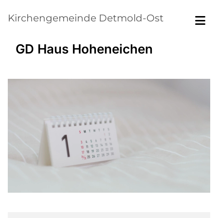
Kirchengemeinde Detmold-Ost
GD Haus Hoheneichen