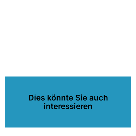
Dies könnte Sie auch
interessieren