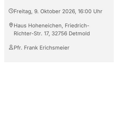
Freitag, 9. Oktober 2026, 16:00 Uhr
Haus Hoheneichen, Friedrich-
Richter-Str. 17, 32756 Detmold
Pfr. Frank Erichsmeier