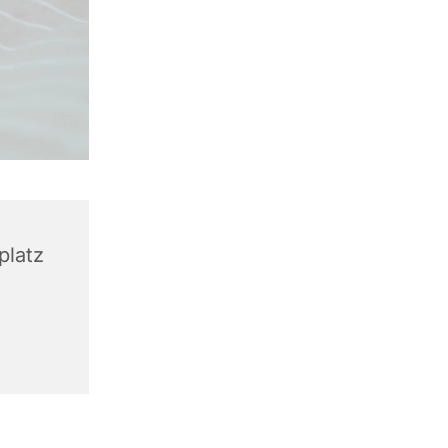
platz