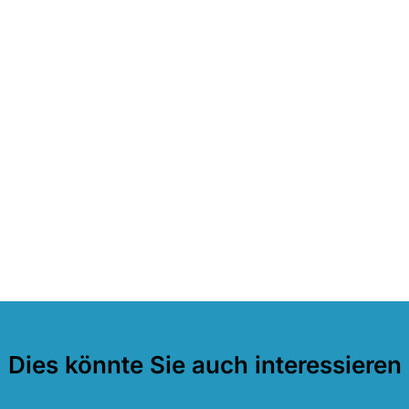
Dies könnte Sie auch interessieren