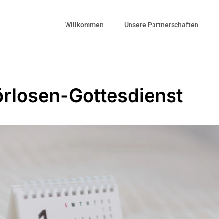
Willkommen
Unsere Partnerschaften
rlosen-Gottesdienst