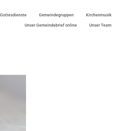
Gottesdienste
Gemeindegruppen
Kirchenmusik
Unser Gemeindebrief online
Unser Team