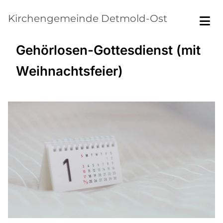
Kirchengemeinde Detmold-Ost
Gehörlosen-Gottesdienst (mit
Weihnachtsfeier)