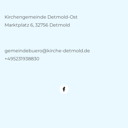
Kirchengemeinde Detmold-Ost
Marktplatz 6, 32756 Detmold
gemeindebuero@kirche-detmold.de
+495231938830