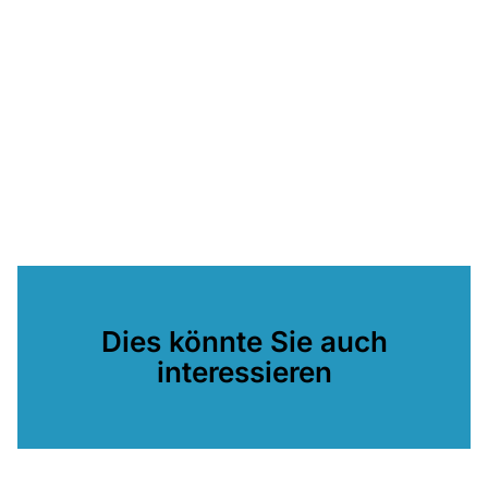
Dies könnte Sie auch
interessieren