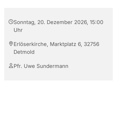
Sonntag, 20. Dezember 2026, 15:00
Uhr
Erlöserkirche, Marktplatz 6, 32756
Detmold
Pfr. Uwe Sundermann