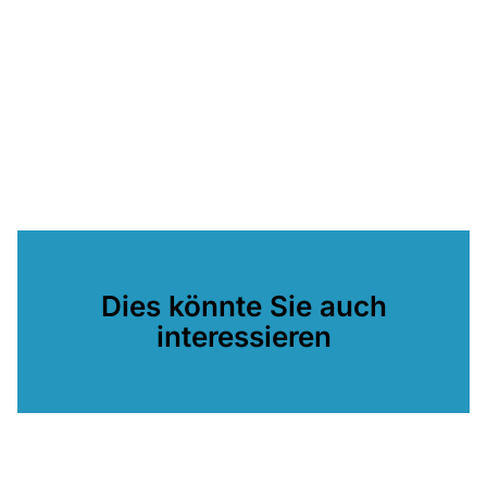
Dies könnte Sie auch
interessieren