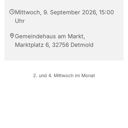
Mittwoch, 9. September 2026, 15:00
Uhr
Gemeindehaus am Markt,
Marktplatz 6, 32756 Detmold
2. und 4. Mittwoch im Monat