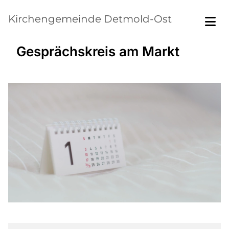
Kirchengemeinde Detmold-Ost
Gesprächskreis am Markt