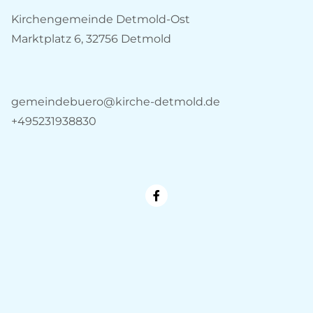
Kirchengemeinde Detmold-Ost
Marktplatz 6, 32756 Detmold
gemeindebuero@kirche-detmold.de
+495231938830