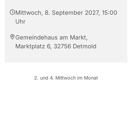
Mittwoch, 8. September 2027, 15:00
Uhr
Gemeindehaus am Markt,
Marktplatz 6, 32756 Detmold
2. und 4. Mittwoch im Monat