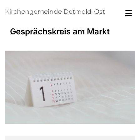
Kirchengemeinde Detmold-Ost
Gesprächskreis am Markt