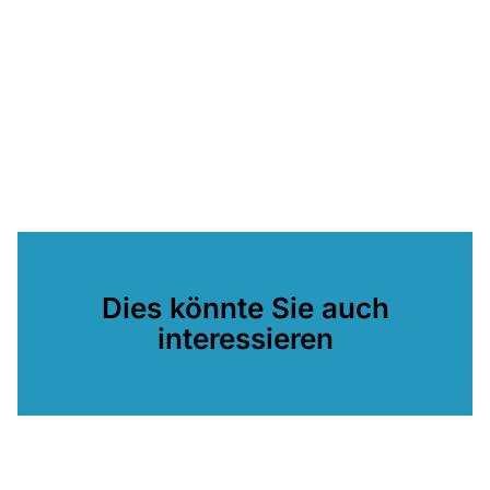
Dies könnte Sie auch
interessieren