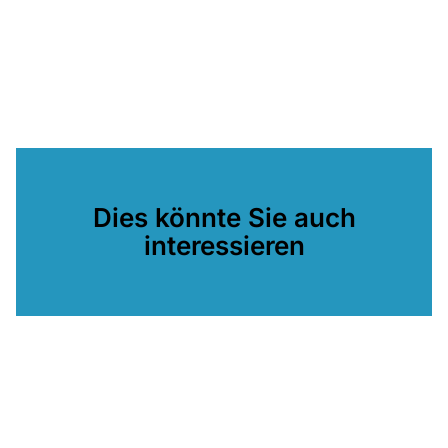
Dies könnte Sie auch
interessieren