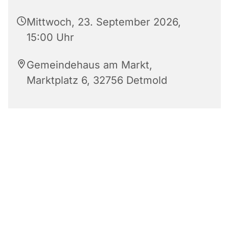
Mittwoch, 23. September 2026,
15:00 Uhr
Gemeindehaus am Markt,
Marktplatz 6, 32756 Detmold