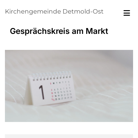
Kirchengemeinde Detmold-Ost
Gesprächskreis am Markt