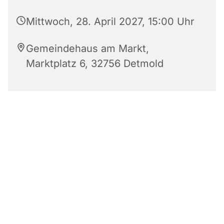
Mittwoch, 28. April 2027, 15:00 Uhr
Gemeindehaus am Markt,
Marktplatz 6, 32756 Detmold