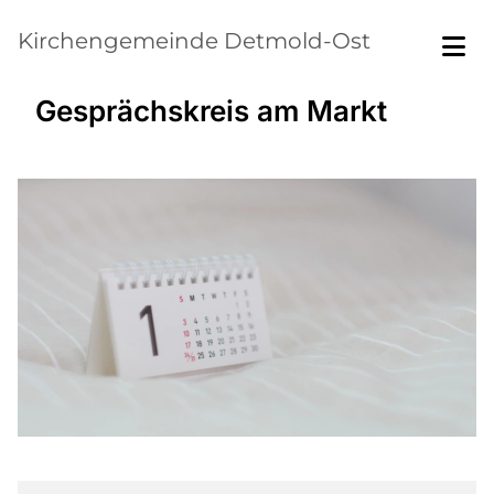
Kirchengemeinde Detmold-Ost
Gesprächskreis am Markt