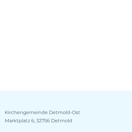
Kirchengemeinde Detmold-Ost
Marktplatz 6, 32756 Detmold