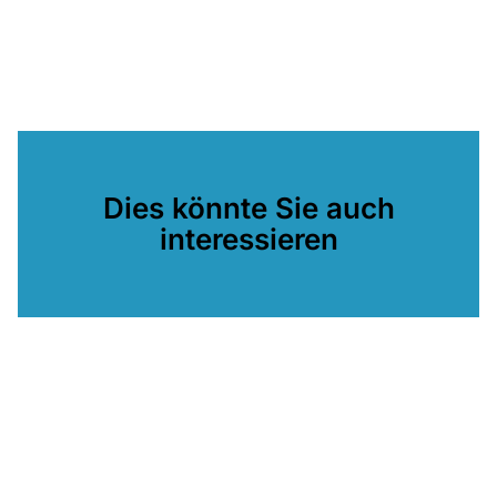
Dies könnte Sie auch
interessieren