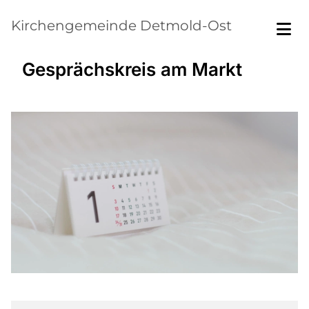
Kirchengemeinde Detmold-Ost
Gesprächskreis am Markt