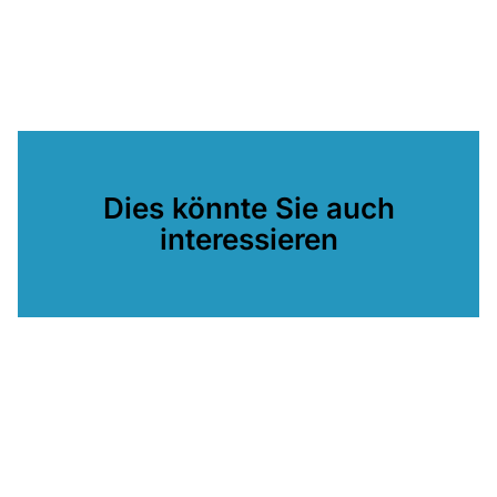
Dies könnte Sie auch
interessieren