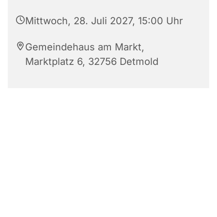
Mittwoch, 28. Juli 2027, 15:00 Uhr
Gemeindehaus am Markt,
Marktplatz 6, 32756 Detmold