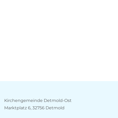
Kirchengemeinde Detmold-Ost
Marktplatz 6, 32756 Detmold