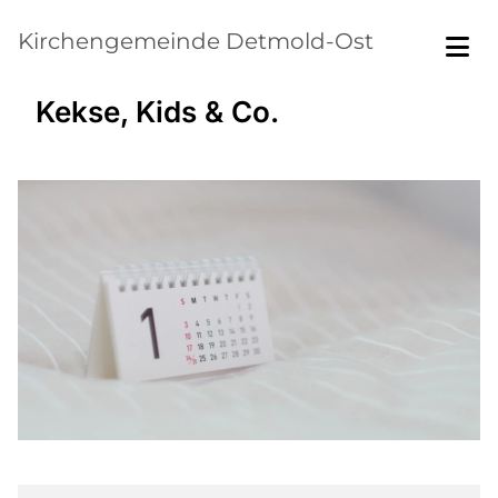
Kirchengemeinde Detmold-Ost
Kekse, Kids & Co.