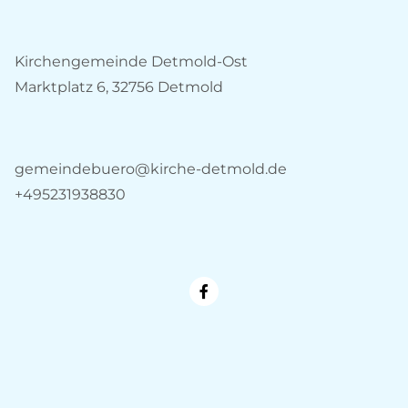
Kirchengemeinde Detmold-Ost
Marktplatz 6, 32756 Detmold
gemeindebuero@kirche-detmold.de
+495231938830