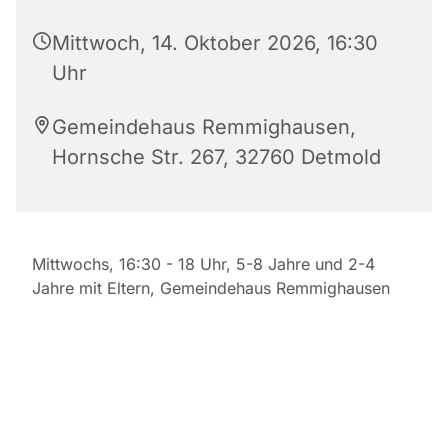
Mittwoch, 14. Oktober 2026, 16:30
Uhr
Gemeindehaus Remmighausen,
Hornsche Str. 267, 32760 Detmold
Mittwochs, 16:30 - 18 Uhr, 5-8 Jahre und 2-4
Jahre mit Eltern, Gemeindehaus Remmighausen