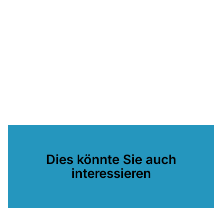
Dies könnte Sie auch
interessieren