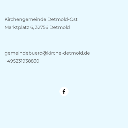
Kirchengemeinde Detmold-Ost
Marktplatz 6, 32756 Detmold
gemeindebuero@kirche-detmold.de
+495231938830