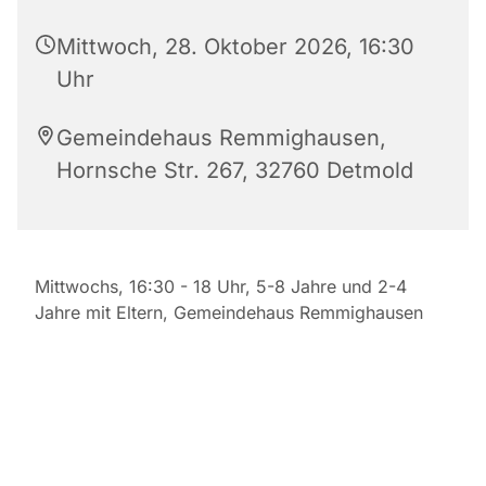
Mittwoch, 28. Oktober 2026, 16:30
Uhr
Gemeindehaus Remmighausen,
Hornsche Str. 267, 32760 Detmold
Mittwochs, 16:30 - 18 Uhr, 5-8 Jahre und 2-4
Jahre mit Eltern, Gemeindehaus Remmighausen