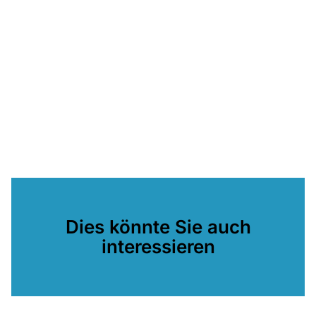
Dies könnte Sie auch
interessieren