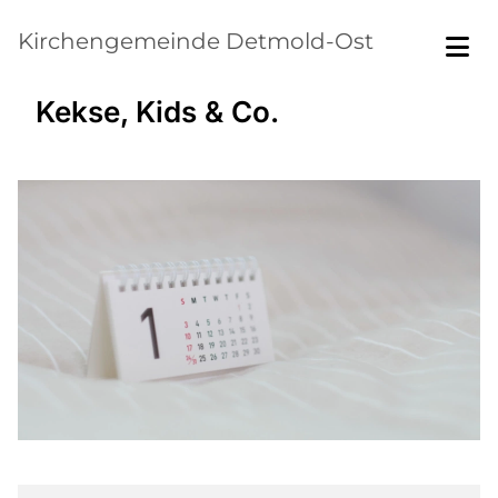
Kirchengemeinde Detmold-Ost
Kekse, Kids & Co.