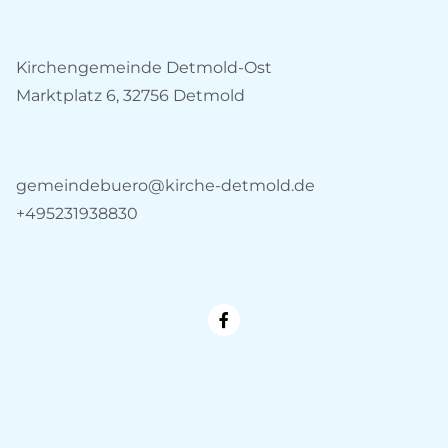
Kirchengemeinde Detmold-Ost
Marktplatz 6, 32756 Detmold
gemeindebuero@kirche-detmold.de
+495231938830