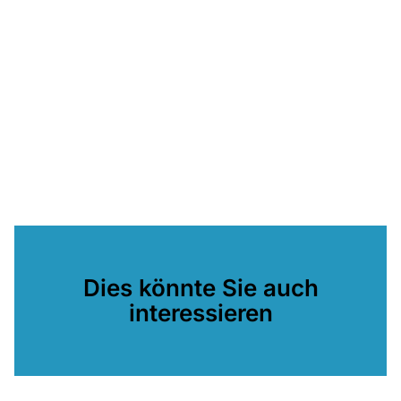
Dies könnte Sie auch
interessieren