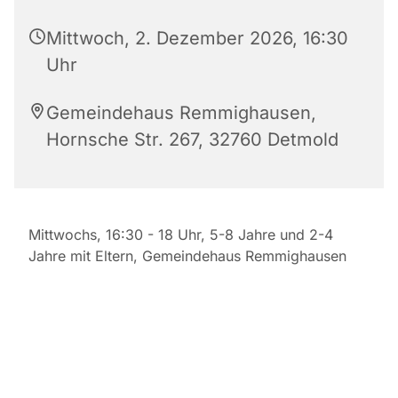
Mittwoch, 2. Dezember 2026, 16:30
Uhr
Gemeindehaus Remmighausen,
Hornsche Str. 267, 32760 Detmold
Mittwochs, 16:30 - 18 Uhr, 5-8 Jahre und 2-4
Jahre mit Eltern, Gemeindehaus Remmighausen