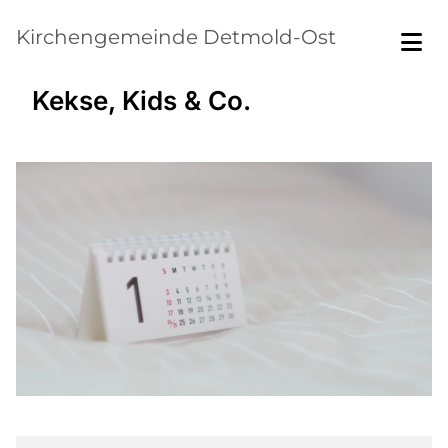
Kirchengemeinde Detmold-Ost
Kekse, Kids & Co.