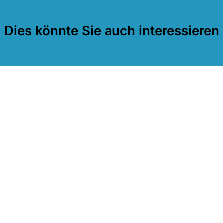
Dies könnte Sie auch interessieren