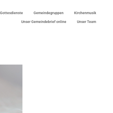
Gottesdienste
Gemeindegruppen
Kirchenmusik
Unser Gemeindebrief online
Unser Team