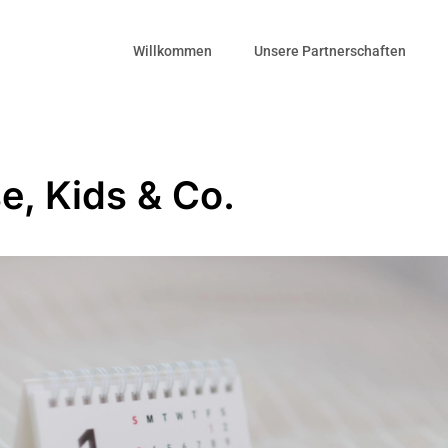
Willkommen
Unsere Partnerschaften
e, Kids & Co.