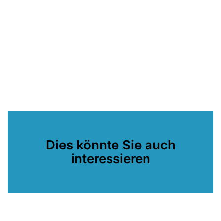
Dies könnte Sie auch
interessieren