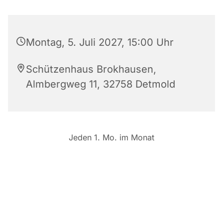
Montag, 5. Juli 2027, 15:00 Uhr
Schützenhaus Brokhausen,
Almbergweg 11, 32758 Detmold
Jeden 1. Mo. im Monat