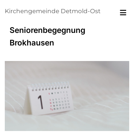
Kirchengemeinde Detmold-Ost
Seniorenbegegnung
Brokhausen