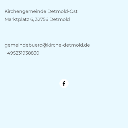
Kirchengemeinde Detmold-Ost
Marktplatz 6, 32756 Detmold
gemeindebuero@kirche-detmold.de
+495231938830