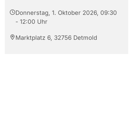
Donnerstag, 1. Oktober 2026, 09:30
- 12:00 Uhr
Marktplatz 6, 32756 Detmold