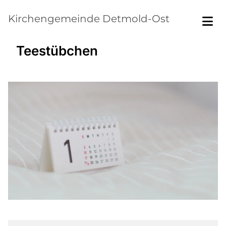
Kirchengemeinde Detmold-Ost
Teestübchen