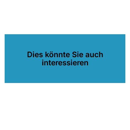
Dies könnte Sie auch
interessieren