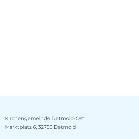
Kirchengemeinde Detmold-Ost
Marktplatz 6, 32756 Detmold