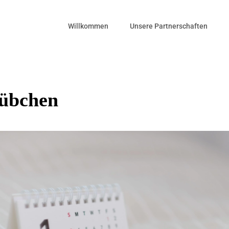
Willkommen
Unsere Partnerschaften
tübchen