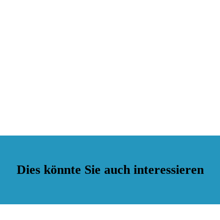
Dies könnte Sie auch interessieren