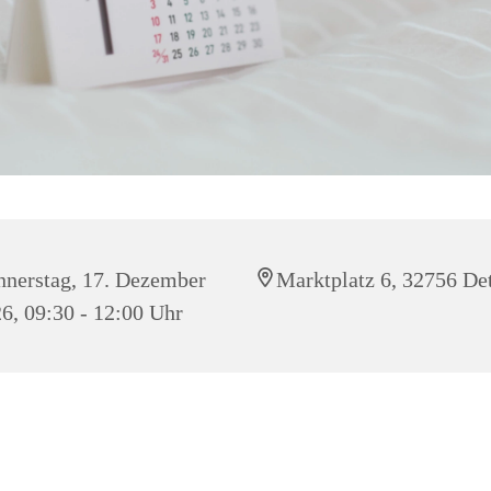
nerstag, 17. Dezember
Marktplatz 6, 32756 D
6, 09:30 - 12:00 Uhr