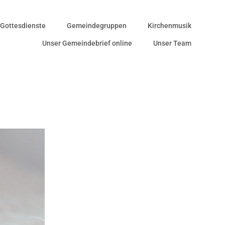
Gottesdienste
Gemeindegruppen
Kirchenmusik
Unser Gemeindebrief online
Unser Team