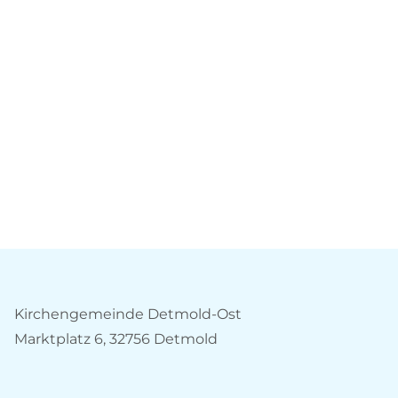
Kirchengemeinde Detmold-Ost
Marktplatz 6, 32756 Detmold