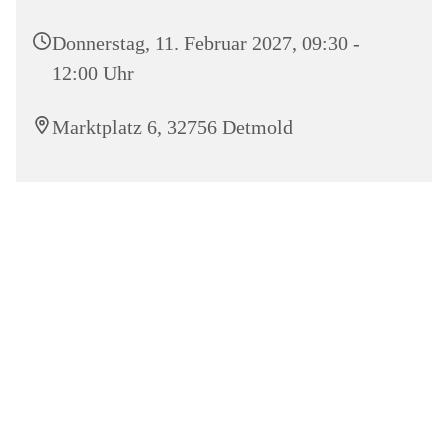
Donnerstag, 11. Februar 2027, 09:30 -
12:00 Uhr
Marktplatz 6, 32756 Detmold