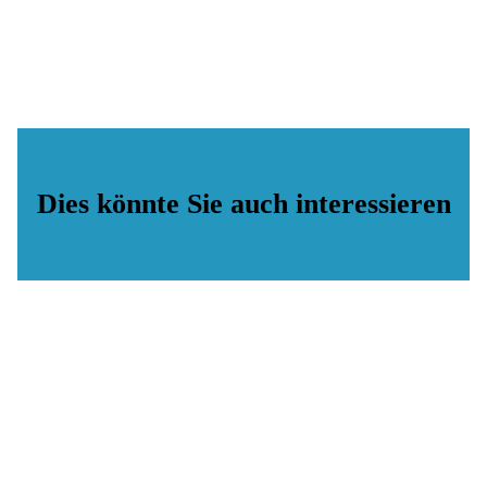
Dies könnte Sie auch interessieren