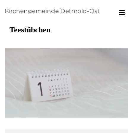
Kirchengemeinde Detmold-Ost
Teestübchen