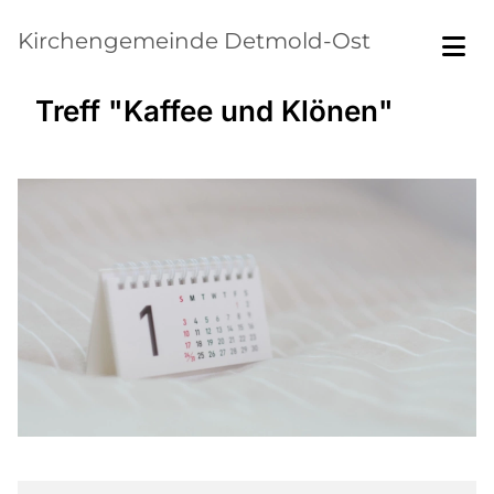
Kirchengemeinde Detmold-Ost
Treff "Kaffee und Klönen"