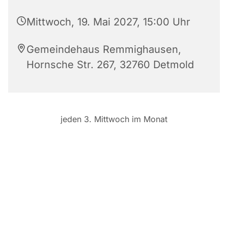
Mittwoch, 19. Mai 2027, 15:00 Uhr
Gemeindehaus Remmighausen,
Hornsche Str. 267, 32760 Detmold
jeden 3. Mittwoch im Monat