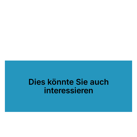
Dies könnte Sie auch
interessieren