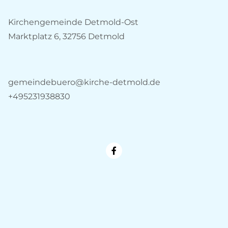
Kirchengemeinde Detmold-Ost
Marktplatz 6, 32756 Detmold
gemeindebuero@kirche-detmold.de
+495231938830