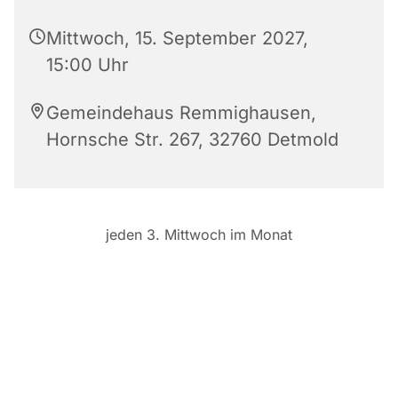
Mittwoch, 15. September 2027,
15:00 Uhr
Gemeindehaus Remmighausen,
Hornsche Str. 267, 32760 Detmold
jeden 3. Mittwoch im Monat