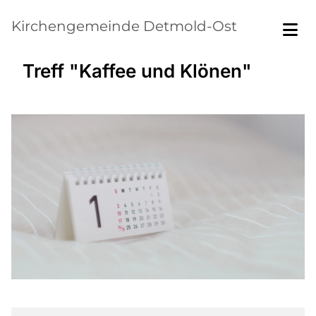
Kirchengemeinde Detmold-Ost
Treff "Kaffee und Klönen"