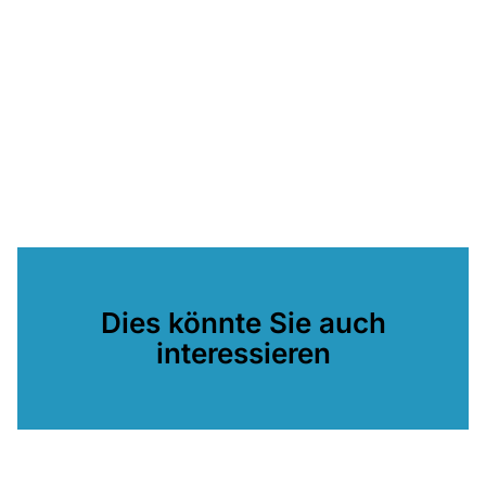
Dies könnte Sie auch
interessieren